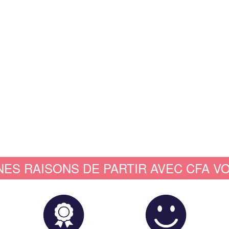
NES RAISONS DE PARTIR AVEC CFA V