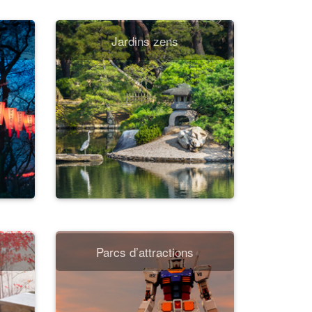
Jardins zens
Parcs d’attractions