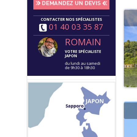
CONTACTER NOS SPÉCIALISTES
01 40 03 35 87
ROMAIN
VOTRE SPÉCIALISTE
JAPON
du lundi au samedi
de 9h30 à 18h30