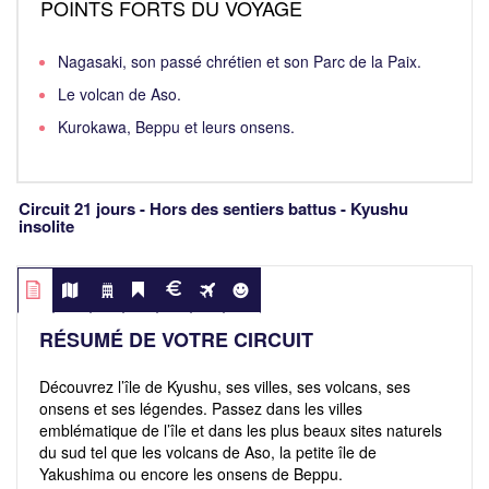
POINTS FORTS DU VOYAGE
Nagasaki, son passé chrétien et son Parc de la Paix.
Le volcan de Aso.
Kurokawa, Beppu et leurs onsens.
Circuit 21 jours - Hors des sentiers battus - Kyushu
insolite
RÉSUMÉ DE VOTRE CIRCUIT
Découvrez l’île de Kyushu, ses villes, ses volcans, ses
onsens et ses légendes. Passez dans les villes
emblématique de l’île et dans les plus beaux sites naturels
du sud tel que les volcans de Aso, la petite île de
Yakushima ou encore les onsens de Beppu.