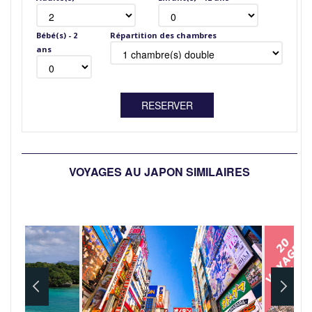
Bébé(s) - 2
Répartition des chambres
ans
VOYAGES AU JAPON SIMILAIRES