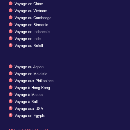
Voyage en Chine
Voyage au Vietnam
Voyage au Cambodge
Voyage en Birmanie
Voyage en Indonesie
Voyage en Inde
Voyage au Brésil
Voyage au Japon
Voyage en Malaisie
Voyage aux Philippines
Voyage à Hong Kong
Voyage à Macao
Voyage à Bali
Voyage aux USA
Voyage en Egypte