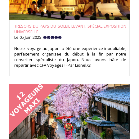
TRÉSORS DU PAYS DU SOLEIL LEVANT, SPÉCIAL EXPOSITION
UNIVERSELLE
Le 05 Juin 2025
Notre voyage au Japon a été une expérience inoubliable,
parfaitement organisée du début à la fin par notre
conseiller spécialiste du Japon. Nous avons hâte de
repartir avec CFA Voyages ! (Par Lionel.G)