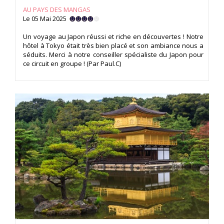
AU PAYS DES MANGAS
Le 05 Mai 2025
Un voyage au Japon réussi et riche en découvertes ! Notre
hôtel à Tokyo était très bien placé et son ambiance nous a
séduits. Merci à notre conseiller spécialiste du Japon pour
ce circuit en groupe ! (Par Paul.C)