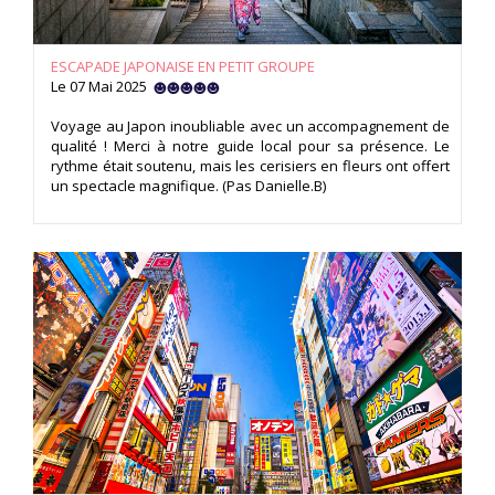
ESCAPADE JAPONAISE EN PETIT GROUPE
Le 07 Mai 2025
Voyage au Japon inoubliable avec un accompagnement de
qualité ! Merci à notre guide local pour sa présence. Le
rythme était soutenu, mais les cerisiers en fleurs ont offert
un spectacle magnifique. (Pas Danielle.B)