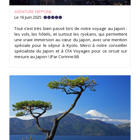
AVENTURE NIPPONE
Le 16 Juin 2025
Tout s’est très bien passé lors de notre voyage au Japon :
les vols, les hôtels, et surtout les ryokans, qui permettent
une vraie immersion au cœur du Japon, avec une mention
spéciale pour le séjour à Kyoto. Merci à notre conseiller
spécialiste du Japon et à CFA Voyages pour ce circuit sur
mesure au Japon ! (Par Corinne.M)