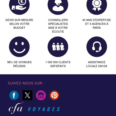
DEVIS SUR MESURE
CONSEILLERS
40 ANS D'EXPERTISE
SELON VOTRE
SPÉCIALISTES
ET 4 AGENCES À
BUDGET
ASIE À VOTRE
PARIS
ÉCOUTE
98% DE VOYAGES
1 000 000 CLIENTS
ASSISTANCE
RÉUSSIS
SATISFAITS
LOCALE 24H/24
SUIVEZ-NOUS SUR :