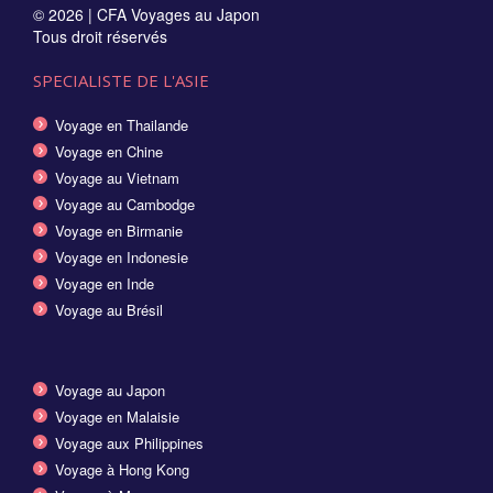
© 2026 |
CFA Voyages au Japon
Tous droit réservés
SPECIALISTE DE L'ASIE
Voyage en Thailande
Voyage en Chine
Voyage au Vietnam
Voyage au Cambodge
Voyage en Birmanie
Voyage en Indonesie
Voyage en Inde
Voyage au Brésil
Voyage au Japon
Voyage en Malaisie
Voyage aux Philippines
Voyage à Hong Kong