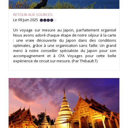
RETOUR AUX SOURCES
Le 09 Juin 2025
Un voyage sur mesure au Japon, parfaitement organisé
Nous avons adoré chaque étape de notre séjour à la carte
: une vraie découverte du Japon dans des conditions
optimales, grâce à une organisation sans faille. Un grand
merci à notre conseiller spécialiste du Japon pour son
accompagnement et à CFA Voyages pour cette belle
expérience de circuit sur mesure. (Par Thibault.T)