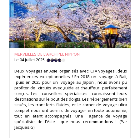
MERVEILLES DE L'ARCHIPEL NIPPON
Le 04 Juillet 2025
Deux voyages en Asie organisés avec CFA Voyages , deux
expériences exceptionnelles ! En 2018 un voyage à Bali,
puis en 2025 pour un voyage au Japon , nous avons pu
profiter de circuits avec guide et chauffeur parfaitement
conçus. Les conseillers spécialistes connaissent leurs
destinations sur le bout des doigts. Les hébergements bien
situés, les transferts fluides, et le carnet de voyage ultra
complet nous ont permis de voyager en toute autonomie,
tout en étant accompagnés. Une agence de voyage
spécialiste de l'Asie que nous recommandons ! (Par
Jacques.G)