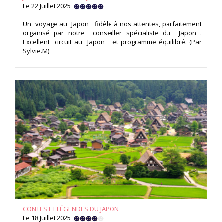
Le 22 Juillet 2025
Un voyage au Japon fidèle à nos attentes, parfaitement
organisé par notre conseiller spécialiste du Japon .
Excellent circuit au Japon et programme équilibré. (Par
Sylvie.M)
CONTES ET LÉGENDES DU JAPON
Le 18 Juillet 2025