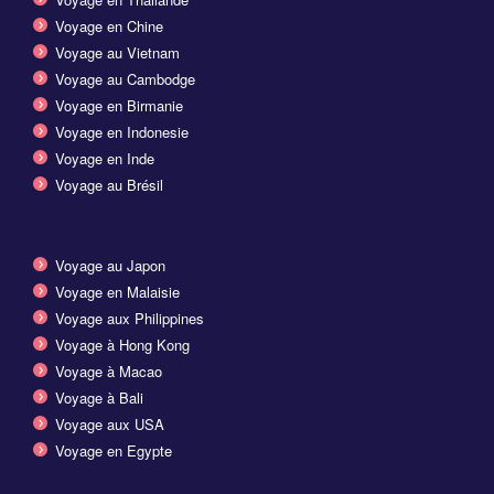
Voyage en Chine
Voyage au Vietnam
Voyage au Cambodge
Voyage en Birmanie
Voyage en Indonesie
Voyage en Inde
Voyage au Brésil
Voyage au Japon
Voyage en Malaisie
Voyage aux Philippines
Voyage à Hong Kong
Voyage à Macao
Voyage à Bali
Voyage aux USA
Voyage en Egypte