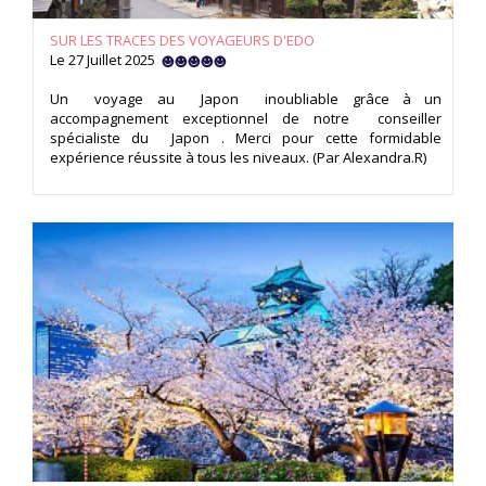
SUR LES TRACES DES VOYAGEURS D'EDO
Le 27 Juillet 2025
Un voyage au Japon inoubliable grâce à un
accompagnement exceptionnel de notre conseiller
spécialiste du Japon . Merci pour cette formidable
expérience réussite à tous les niveaux. (Par Alexandra.R)