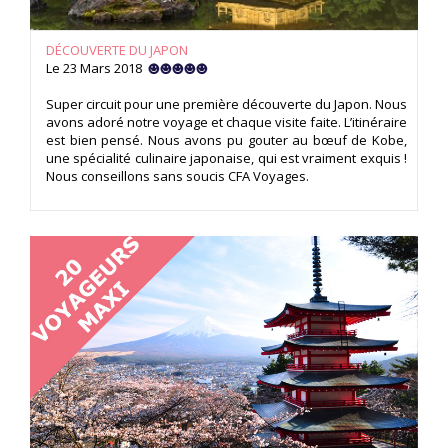
DÉCOUVERTE DU JAPON
Le 23 Mars 2018
Super circuit pour une première découverte du Japon. Nous
avons adoré notre voyage et chaque visite faite. L’itinéraire
est bien pensé. Nous avons pu gouter au bœuf de Kobe,
une spécialité culinaire japonaise, qui est vraiment exquis !
Nous conseillons sans soucis CFA Voyages.