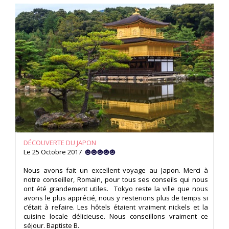
DÉCOUVERTE DU JAPON
Le 25 Octobre 2017
Nous avons fait un excellent voyage au Japon. Merci à
notre conseiller, Romain, pour tous ses conseils qui nous
ont été grandement utiles. Tokyo reste la ville que nous
avons le plus apprécié, nous y resterions plus de temps si
c’était à refaire. Les hôtels étaient vraiment nickels et la
cuisine locale délicieuse. Nous conseillons vraiment ce
séjour. Baptiste B.