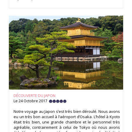
DÉCOUVERTE DU JAPON
Le 24 Octobre 2017
Notre voyage au Japon s’est très bien déroulé. Nous avons
eu un très bon accueil à l’aéroport d’Osaka. L’hôtel à Kyoto
était très bien, une grande chambre et le personnel très
agréable, contrairement à celui de Tokyo où nous avons