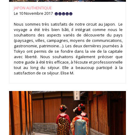
JAPON AUTHENTIQUE
Le 10 Novembre 2017
Nous sommes très satisfaits de notre circuit au Japon. Le
voyage a été très bien bâti, il intégrait comme nous le
souhaitions des aspects variés de découverte du pays
(paysages, villes, campagnes, moyens de communications,
gastronomie, patrimoine…). Les deux dernières journées à
Tokyo ont permis de se fondre dans la vie de la capitale
avec liberté. Nous souhaitons également préciser que
notre guide à été très efficace, à l’écoute et professionnelle
tout au long du séjour. Elle a beaucoup participé à la
satisfaction de ce séjour. Elise M.