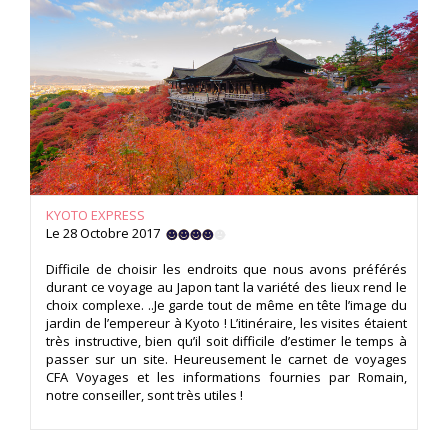
KYOTO EXPRESS
Le 28 Octobre 2017
Difficile de choisir les endroits que nous avons préférés
durant ce voyage au Japon tant la variété des lieux rend le
choix complexe. ..Je garde tout de même en tête l’image du
jardin de l’empereur à Kyoto ! L’itinéraire, les visites étaient
très instructive, bien qu’il soit difficile d’estimer le temps à
passer sur un site. Heureusement le carnet de voyages
CFA Voyages et les informations fournies par Romain,
notre conseiller, sont très utiles !