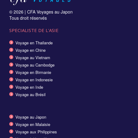
© 2026 |
CFA Voyages au Japon
Tous droit réservés
SPECIALISTE DE L'ASIE
Voyage en Thailande
Voyage en Chine
Voyage au Vietnam
Voyage au Cambodge
Voyage en Birmanie
Voyage en Indonesie
Voyage en Inde
Voyage au Brésil
Voyage au Japon
Voyage en Malaisie
Voyage aux Philippines