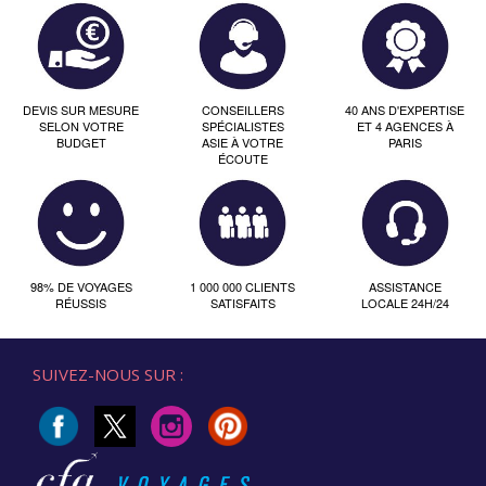
DEVIS SUR MESURE
CONSEILLERS
40 ANS D'EXPERTISE
SELON VOTRE
SPÉCIALISTES
ET 4 AGENCES À
BUDGET
ASIE À VOTRE
PARIS
ÉCOUTE
98% DE VOYAGES
1 000 000 CLIENTS
ASSISTANCE
RÉUSSIS
SATISFAITS
LOCALE 24H/24
SUIVEZ-NOUS SUR :