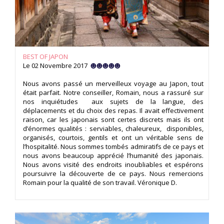
BEST OF JAPON
Le 02 Novembre 2017
Nous avons passé un merveilleux voyage au Japon, tout
était parfait. Notre conseiller, Romain, nous a rassuré sur
nos inquiétudes aux sujets de la langue, des
déplacements et du choix des repas. Il avait effectivement
raison, car les japonais sont certes discrets mais ils ont
d’énormes qualités : serviables, chaleureux, disponibles,
organisés, courtois, gentils et ont un véritable sens de
l’hospitalité. Nous sommes tombés admiratifs de ce pays et
nous avons beaucoup apprécié l’humanité des japonais.
Nous avons visité des endroits inoubliables et espérons
poursuivre la découverte de ce pays. Nous remercions
Romain pour la qualité de son travail. Véronique D.