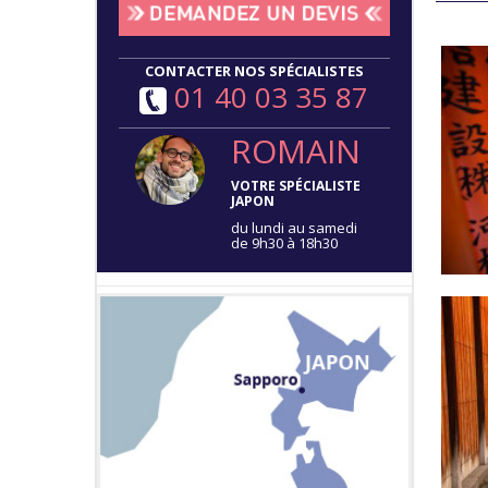
CONTACTER NOS SPÉCIALISTES
01 40 03 35 87
ROMAIN
VOTRE SPÉCIALISTE
JAPON
du lundi au samedi
de 9h30 à 18h30