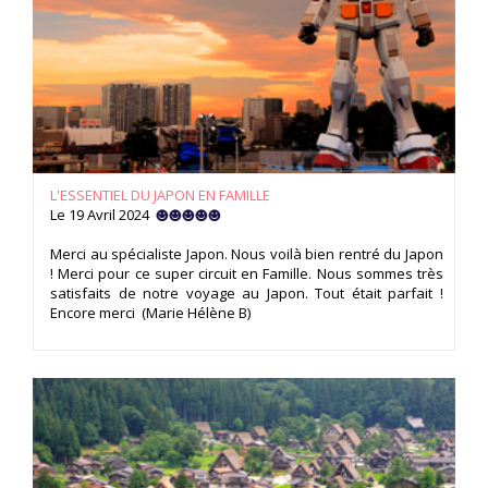
L'ESSENTIEL DU JAPON EN FAMILLE
Le 19 Avril 2024
Merci au spécialiste Japon. Nous voilà bien rentré du Japon
! Merci pour ce super circuit en Famille. Nous sommes très
satisfaits de notre voyage au Japon. Tout était parfait !
Encore merci (Marie Hélène B)