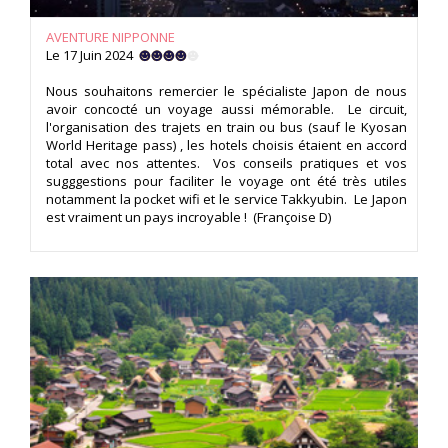
AVENTURE NIPPONNE
Le 17 Juin 2024
Nous souhaitons remercier le spécialiste Japon de nous
avoir concocté un voyage aussi mémorable. Le circuit,
l'organisation des trajets en train ou bus (sauf le Kyosan
World Heritage pass) , les hotels choisis étaient en accord
total avec nos attentes. Vos conseils pratiques et vos
sugggestions pour faciliter le voyage ont été très utiles
notamment la pocket wifi et le service Takkyubin. Le Japon
est vraiment un pays incroyable ! (Françoise D)