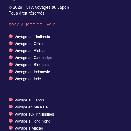
© 2026 |
CFA Voyages au Japon
Tous droit réservés
SPECIALISTE DE L'ASIE
Voyage en Thailande
Voyage en Chine
Voyage au Vietnam
Voyage au Cambodge
Voyage en Birmanie
Voyage en Indonesie
Voyage en Inde
Voyage au Japon
Voyage en Malaisie
Voyage aux Philippines
Voyage à Hong Kong
Voyage à Macao