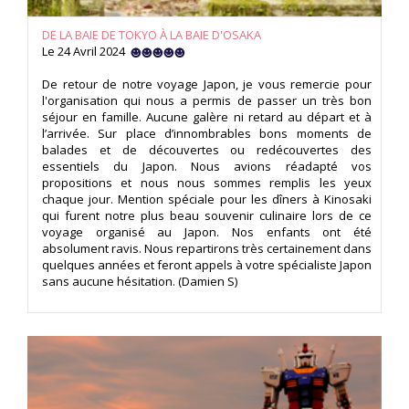
DE LA BAIE DE TOKYO À LA BAIE D'OSAKA
Le 24 Avril 2024
De retour de notre voyage Japon, je vous remercie pour
l'organisation qui nous a permis de passer un très bon
séjour en famille. Aucune galère ni retard au départ et à
l’arrivée. Sur place d’innombrables bons moments de
balades et de découvertes ou redécouvertes des
essentiels du Japon. Nous avions réadapté vos
propositions et nous nous sommes remplis les yeux
chaque jour. Mention spéciale pour les dîners à Kinosaki
qui furent notre plus beau souvenir culinaire lors de ce
voyage organisé au Japon. Nos enfants ont été
absolument ravis. Nous repartirons très certainement dans
quelques années et feront appels à votre spécialiste Japon
sans aucune hésitation. (Damien S)