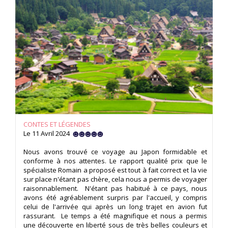
CONTES ET LÉGENDES
Le 11 Avril 2024
Nous avons trouvé ce voyage au Japon formidable et
conforme à nos attentes. Le rapport qualité prix que le
spécialiste Romain a proposé est tout à fait correct et la vie
sur place n'étant pas chère, cela nous a permis de voyager
raisonnablement. N'étant pas habitué à ce pays, nous
avons été agréablement surpris par l'accueil, y compris
celui de l'arrivée qui après un long trajet en avion fut
rassurant. Le temps a été magnifique et nous a permis
une découverte en liberté sous de très belles couleurs et