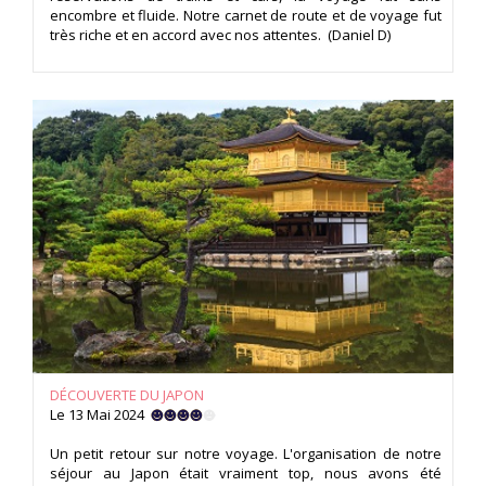
encombre et fluide. Notre carnet de route et de voyage fut
très riche et en accord avec nos attentes. (Daniel D)
DÉCOUVERTE DU JAPON
Le 13 Mai 2024
Un petit retour sur notre voyage. L'organisation de notre
séjour au Japon était vraiment top, nous avons été