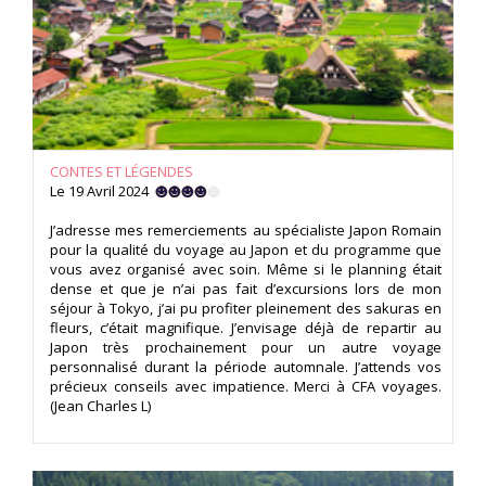
CONTES ET LÉGENDES
Le 19 Avril 2024
J’adresse mes remerciements au spécialiste Japon Romain
pour la qualité du voyage au Japon et du programme que
vous avez organisé avec soin. Même si le planning était
dense et que je n’ai pas fait d’excursions lors de mon
séjour à Tokyo, j’ai pu profiter pleinement des sakuras en
fleurs, c’était magnifique. J’envisage déjà de repartir au
Japon très prochainement pour un autre voyage
personnalisé durant la période automnale. J’attends vos
précieux conseils avec impatience. Merci à CFA voyages.
(Jean Charles L)