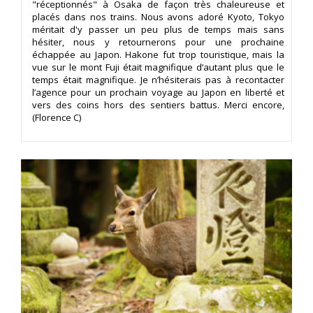
"réceptionnés" à Osaka de façon très chaleureuse et
placés dans nos trains. Nous avons adoré Kyoto, Tokyo
méritait d'y passer un peu plus de temps mais sans
hésiter, nous y retournerons pour une prochaine
échappée au Japon. Hakone fut trop touristique, mais la
vue sur le mont Fuji était magnifique d’autant plus que le
temps était magnifique. Je n’hésiterais pas à recontacter
l’agence pour un prochain voyage au Japon en liberté et
vers des coins hors des sentiers battus. Merci encore,
(Florence C)